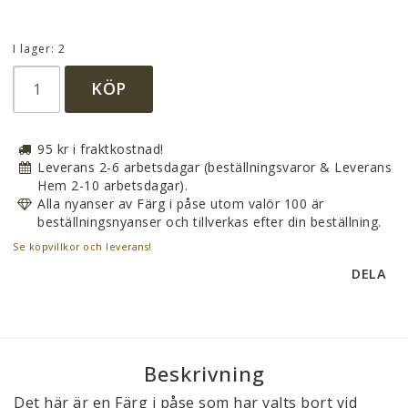
I lager: 2
KÖP
95 kr i fraktkostnad!
Leverans 2-6 arbetsdagar (beställningsvaror & Leverans
Hem 2-10 arbetsdagar).
Alla nyanser av Färg i påse utom valör 100 är
beställningsnyanser och tillverkas efter din beställning.
Se köpvillkor och leverans!
DELA
Beskrivning
Det här är en Färg i påse som har valts bort vid 