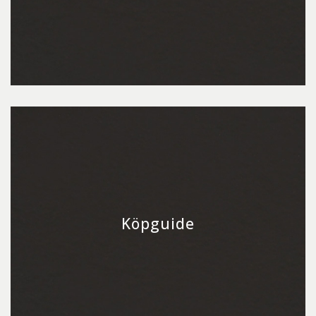
Köpguide