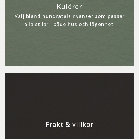
Kulörer
Välj bland hundratals nyanser som passar
alla stilar i både hus och lägenhet.
Frakt & villkor