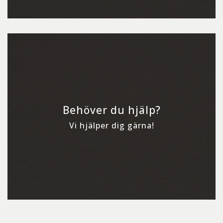
Behöver du hjälp?
Vi hjälper dig gärna!