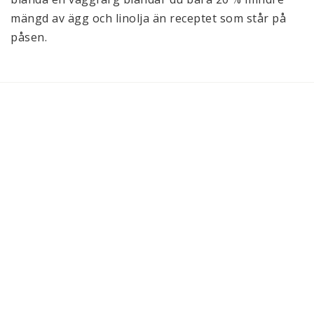
mängd av ägg och linolja än receptet som står på 
påsen.