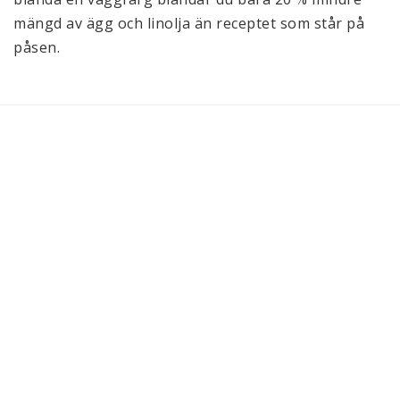
mängd av ägg och linolja än receptet som står på 
påsen.